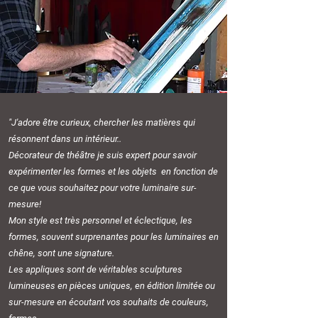
"J'adore être curieux, chercher les matières qui
résonnent dans un intérieur..
Décorateur de théâtre je suis expert pour savoir
expérimenter les formes et les objets en fonction de
ce que vous souhaitez pour votre luminaire sur-
mesure!
Mon style est très personnel et éclectique, les
formes, souvent surprenantes pour les luminaires en
chêne, sont une signature.
Les appliques sont de véritables sculptures
lumineuses en pièces uniques, en édition limitée ou
sur-mesure en écoutant vos souhaits de couleurs,