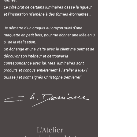
formes.
Le côté brut de certains luminaires casse la rigueur
et l’inspiration m’amène à des formes étonnantes...
Je démarre d un croquis au crayon suivi d’une
maquette en petit bois, pour me donner une idée en 3
D de la réalisation.
Un échange et une visite avec le client me permet de
découvrir son intérieur et de trouver la
correspondance avec lui. Mes luminaires sont
produits et conçus entièrement à l atelier à Riex (
Suisse ) et sont signés Christophe Demierre!"
L'Atelier