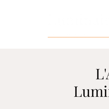
L'
Lumi