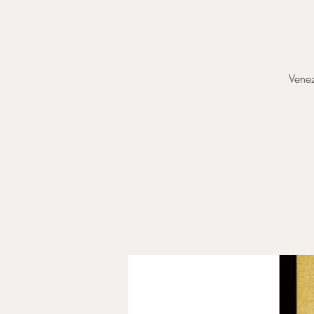
Venez