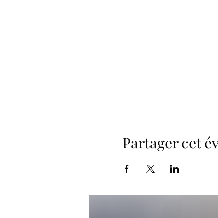
Partager cet 