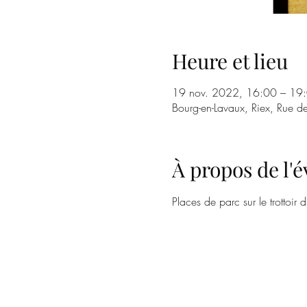
Heure et lieu
19 nov. 2022, 16:00 – 19
Bourg-en-Lavaux, Riex, Rue de
À propos de l
Places de parc sur le trottoir 