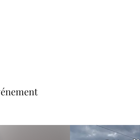
événement